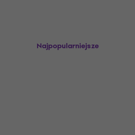
Najpopularniejsze