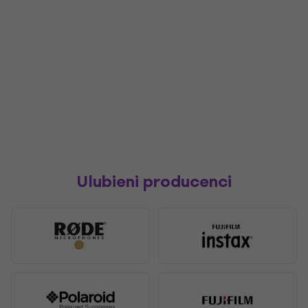
Ulubieni producenci