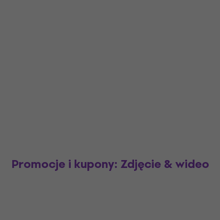
Promocje i kupony: Zdjęcie & wideo