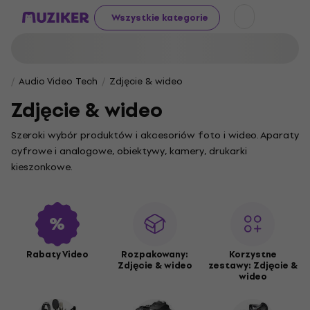
Wszystkie kategorie
Audio Video Tech
Zdjęcie & wideo
Zdjęcie & wideo
Szeroki wybór produktów i akcesoriów foto i wideo. Aparaty
cyfrowe i analogowe, obiektywy, kamery, drukarki
kieszonkowe.
Rabaty Video
Rozpakowany:
Korzystne
Zdjęcie & wideo
zestawy: Zdjęcie &
wideo