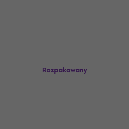
Rozpakowany