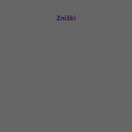
Zniżki