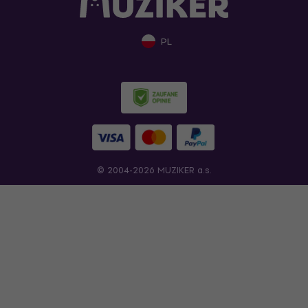
PL
© 2004-2026 MUZIKER a.s.