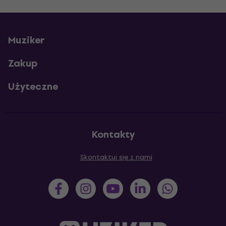
Muziker
Zakup
Użyteczne
Kontakty
Skontaktuj się z nami