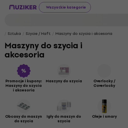
Wszystkie kategorie
Sztuka
Szycie / Haft
Maszyny do szycia i akcesoria
Maszyny do szycia i
akcesoria
Promocje i kupony:
Maszyny do szycia
Overlocky /
Maszyny do szycia
Coverlocky
i akcesoria
Obcasy do maszyn
Igły do maszyn do
Oleje i smary
do szycia
szycia