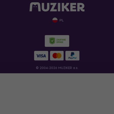
PL
© 2004-2026 MUZIKER a.s.