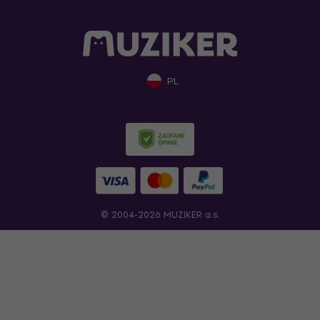
PL
© 2004-2026 MUZIKER a.s.