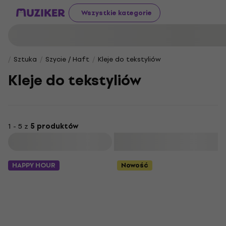
Wszystkie kategorie
Sztuka
Szycie / Haft
Kleje do tekstyliów
Kleje do tekstyliów
1 - 5 z
5 produktów
Filtruj
HAPPY HOUR
Nowość