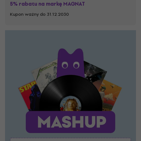
5% rabatu na markę MAGNAT
Kupon ważny do 31.12.2030