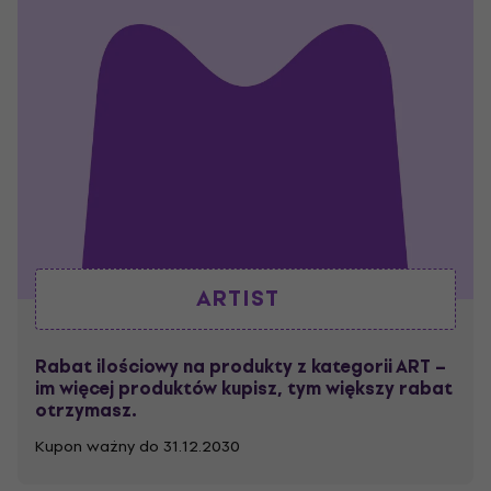
ARTIST
Rabat ilościowy na produkty z kategorii ART –
im więcej produktów kupisz, tym większy rabat
otrzymasz.
Kupon ważny do 31.12.2030