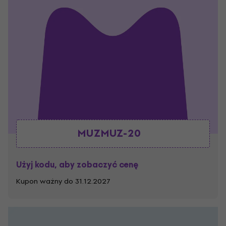
MUZMUZ-20
Użyj kodu, aby zobaczyć cenę
Kupon ważny do 31.12.2027