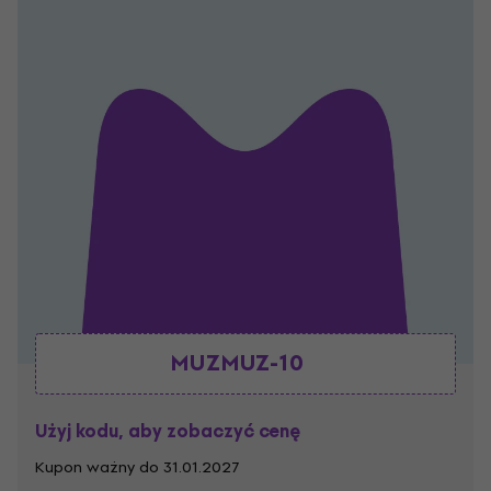
MUZMUZ-10
Użyj kodu, aby zobaczyć cenę
Kupon ważny do 31.01.2027