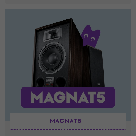
MAGNAT5