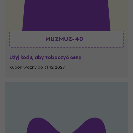
MUZMUZ-40
Użyj kodu, aby zobaczyć cenę
Kupon ważny do 31.12.2027