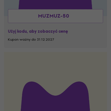
MUZMUZ-50
Użyj kodu, aby zobaczyć cenę
Kupon ważny do 31.12.2027