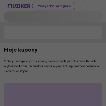
Wszystkie kategorie
Moje kupony
Odkryj swoje kupony i ceny wybranych produktów. Po ich
wykorzystaniu, aktualna cena wyświetli się bezpośrednio w
Twoim koszyku.