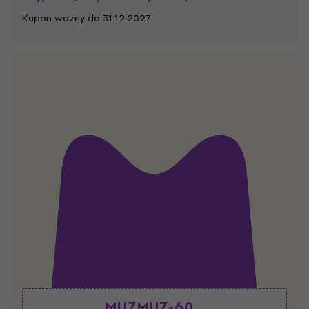
Kupon ważny do 31.12.2027
MUZMUZ-60