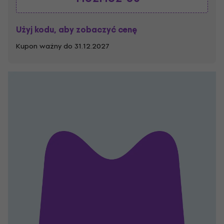
Użyj kodu, aby zobaczyć cenę
Kupon ważny do 31.12.2027