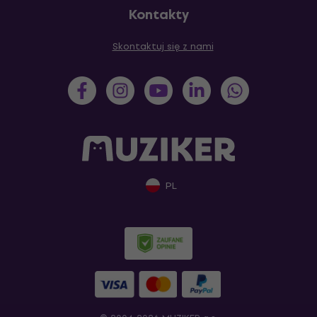
Kontakty
Skontaktuj się z nami
PL