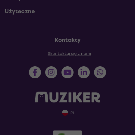
Użyteczne
Kontakty
Skontaktuj się z nami
PL