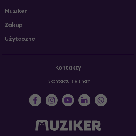
Muziker
Zakup
Użyteczne
Kontakty
Skontaktuj się z nami