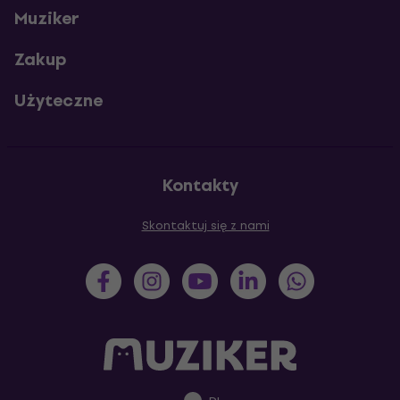
Muziker
Zakup
Użyteczne
Kontakty
Skontaktuj się z nami