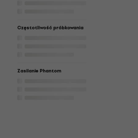
Częstotliwość próbkowania
Zasilanie Phantom