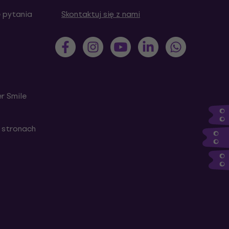
 pytania
Skontaktuj się z nami
r Smile
 stronach