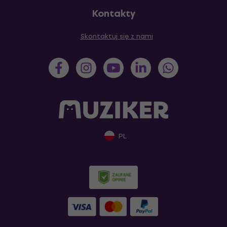
Kontakty
Skontaktuj się z nami
PL