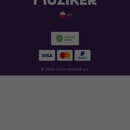
PL
© 2004-2026 MUZIKER a.s.