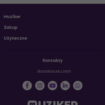
Muziker
Zakup
Użyteczne
Kontakty
Skontaktuj się z nami