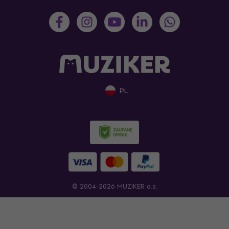
PL
© 2004-2026 MUZIKER a.s.