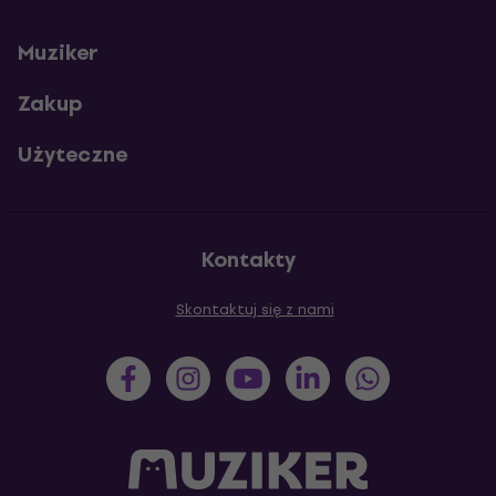
Muziker
Zakup
Użyteczne
Kontakty
Skontaktuj się z nami