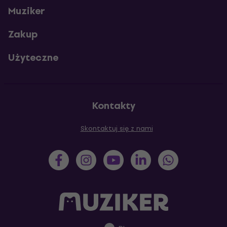
Muziker
Zakup
Użyteczne
Kontakty
Skontaktuj się z nami