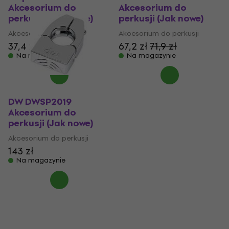
Akcesorium do
Akcesorium do
perkusji (Jak nowe)
perkusji (Jak nowe)
Akcesorium do perkusji
Akcesorium do perkusji
37,4 zł
39 zł
67,2 zł
71,9 zł
Na magazynie
Na magazynie
DW DWSP2019
Akcesorium do
perkusji (Jak nowe)
Akcesorium do perkusji
143 zł
Na magazynie