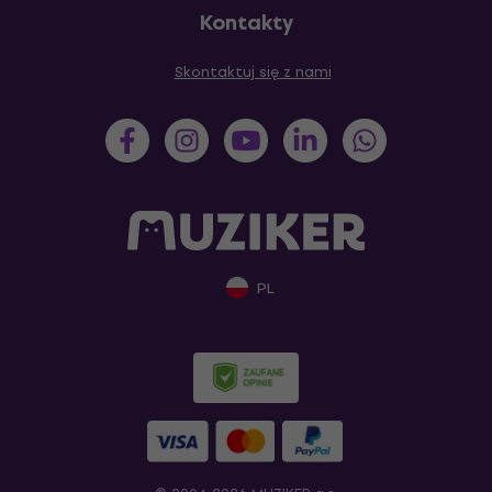
Kontakty
Skontaktuj się z nami
PL