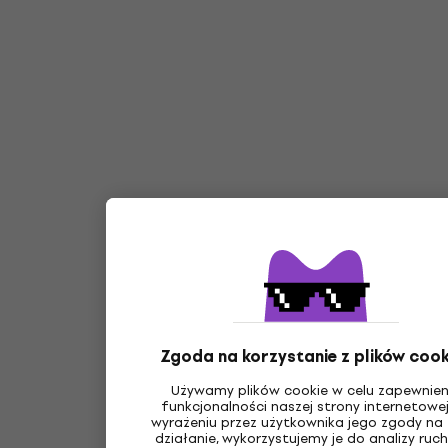
Zgoda na korzystanie z plików cook
Używamy plików cookie w celu zapewnien
funkcjonalności naszej strony internetowej
wyrażeniu przez użytkownika jego zgody na 
działanie, wykorzystujemy je do analizy ruc