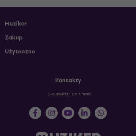
Muziker
Zakup
Użyteczne
Kontakty
Skontaktuj się z nami