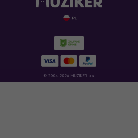
PL
© 2004-2026 MUZIKER a.s.