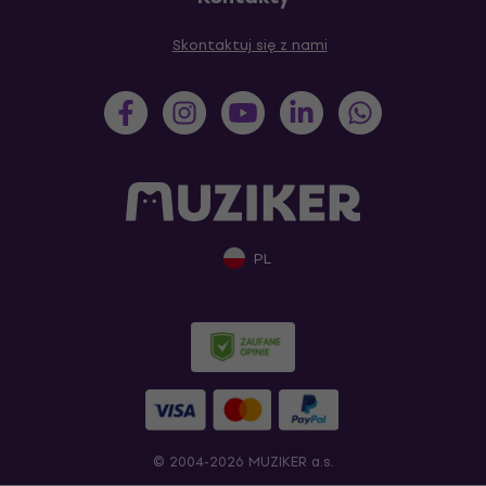
Skontaktuj się z nami
PL
© 2004-2026 MUZIKER a.s.