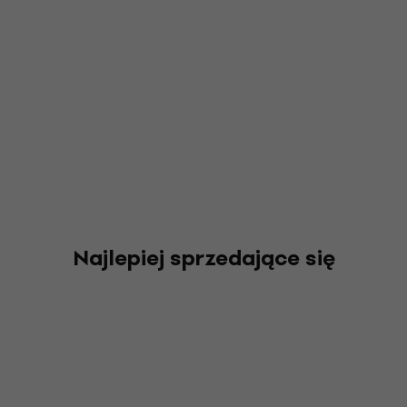
Najlepiej sprzedające się