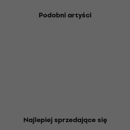
Podobni artyści
Najlepiej sprzedające się