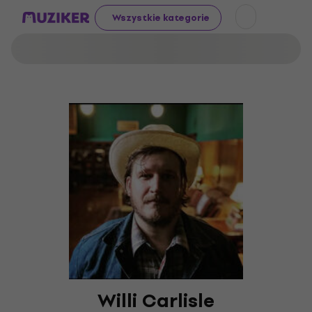
Wszystkie kategorie
Willi Carlisle