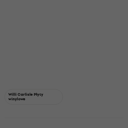
Willi Carlisle Płyty
winylowe