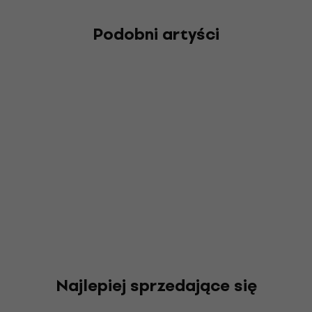
Podobni artyści
Najlepiej sprzedające się