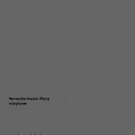
Veranda Music Płyty
winylowe