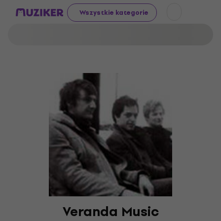
Wszystkie kategorie
Veranda Music