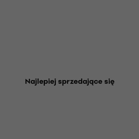
Najlepiej sprzedające się