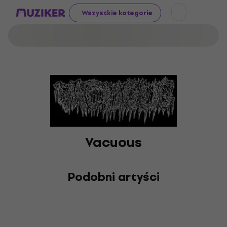
Wszystkie kategorie
Vacuous
Podobni artyści