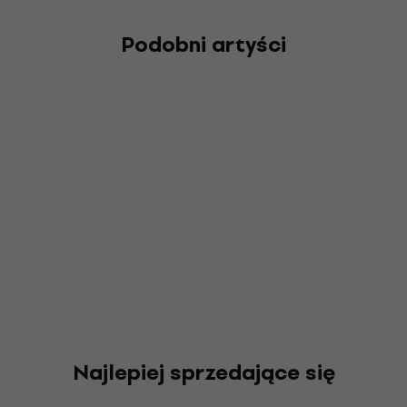
Podobni artyści
Najlepiej sprzedające się