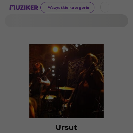
Wszystkie kategorie
Ursut