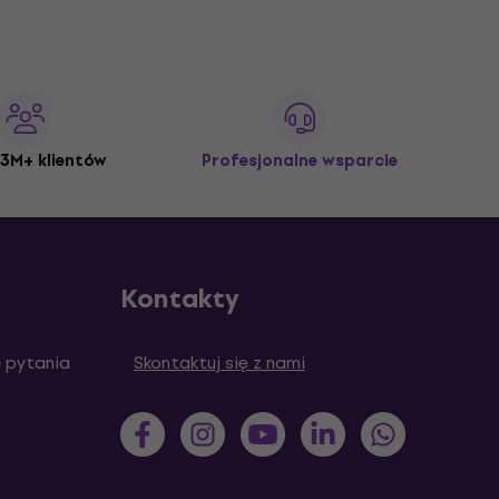
3M+ klientów
Profesjonalne wsparcie
Kontakty
 pytania
Skontaktuj się z nami