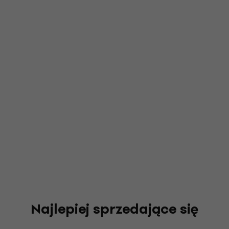
Najlepiej sprzedające się