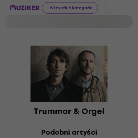
Wszystkie kategorie
Trummor & Orgel
Podobni artyści