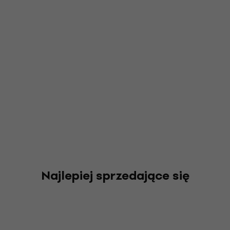
Najlepiej sprzedające się