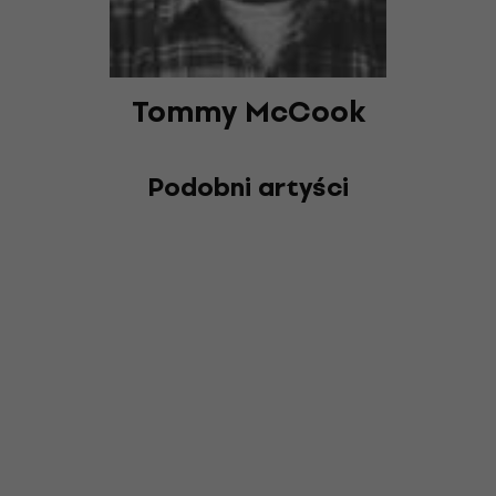
Tommy McCook
Podobni artyści