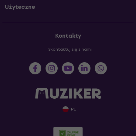
Użyteczne
Kontakty
Skontaktuj się z nami
PL