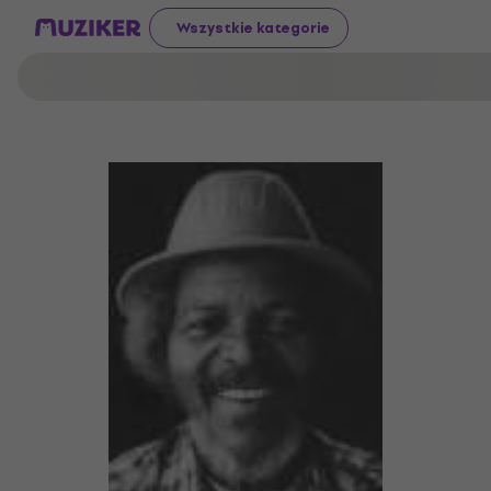
Wszystkie kategorie