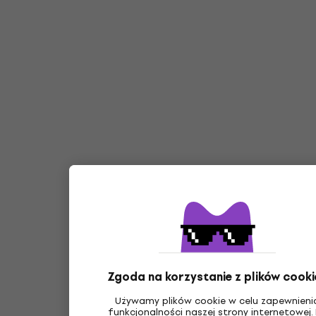
Zgoda na korzystanie z plików cooki
Używamy plików cookie w celu zapewnieni
funkcjonalności naszej strony internetowej.