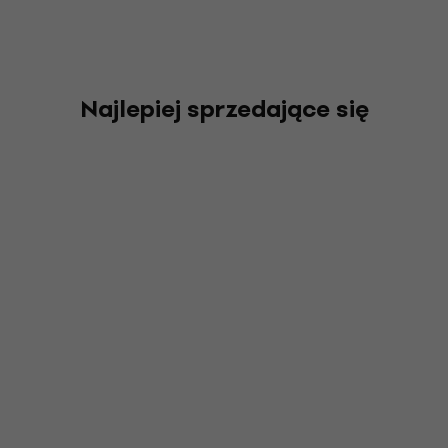
Najlepiej sprzedające się