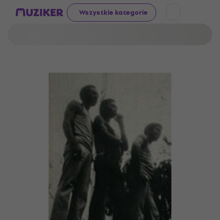
Wszystkie kategorie