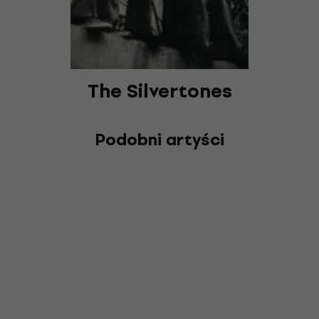
The Silvertones
Podobni artyści