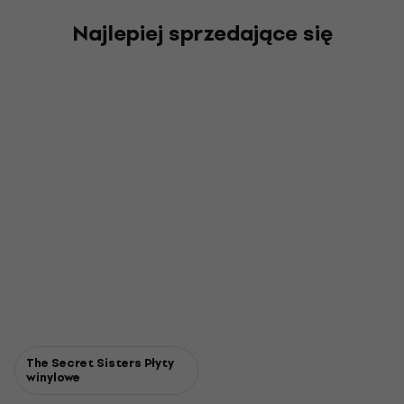
Najlepiej sprzedające się
The Secret Sisters Płyty
winylowe