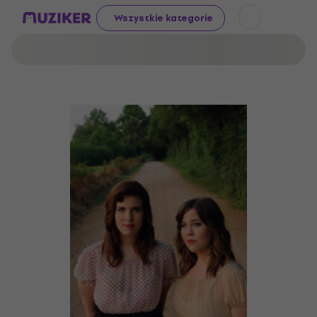
Wszystkie kategorie