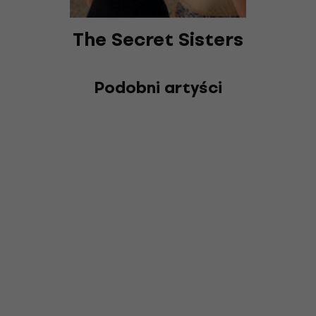
The Secret Sisters
Podobni artyści