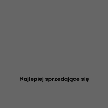
Najlepiej sprzedające się