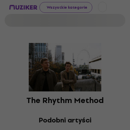
Wszystkie kategorie
The Rhythm Method
Podobni artyści