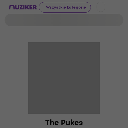
Wszystkie kategorie
The Pukes