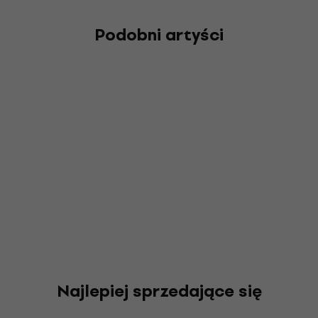
Podobni artyści
Najlepiej sprzedające się