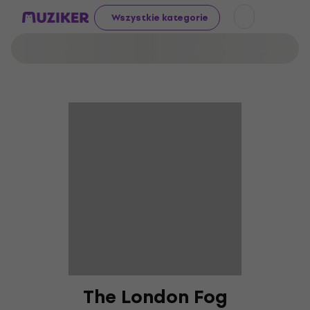
Wszystkie kategorie
The London Fog