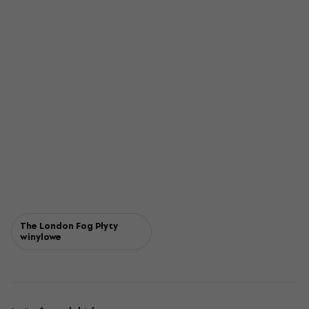
The London Fog Płyty
winylowe