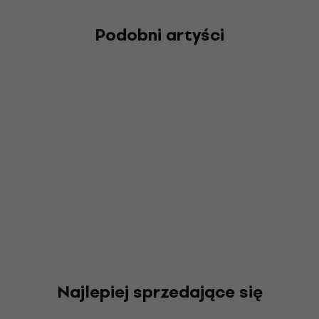
Podobni artyści
Najlepiej sprzedające się