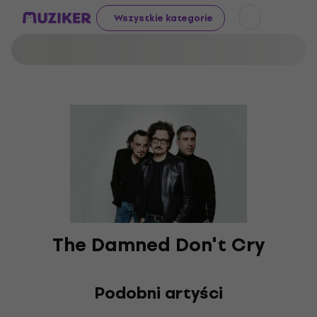
Wszystkie kategorie
The Damned Don't Cry
Podobni artyści