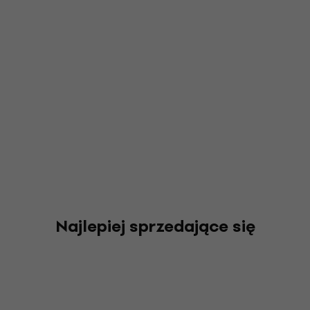
Najlepiej sprzedające się