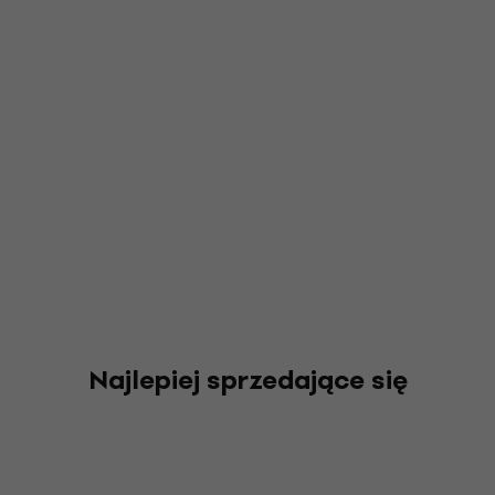
Najlepiej sprzedające się