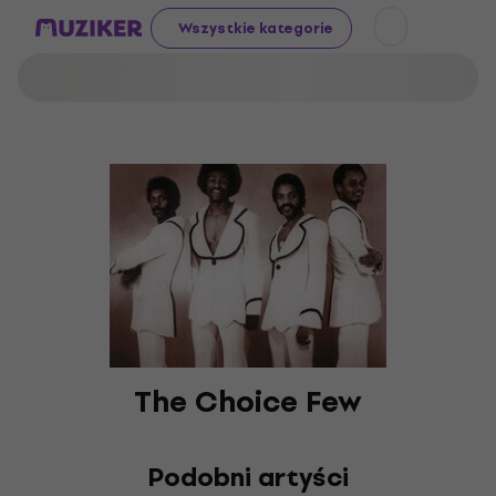
Wszystkie kategorie
The Choice Few
Podobni artyści