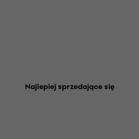
Najlepiej sprzedające się