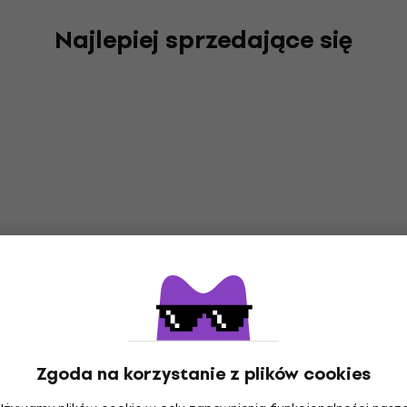
Najlepiej sprzedające się
Zgoda na korzystanie z plików cookies