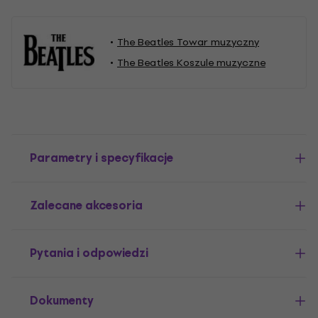
The Beatles Towar muzyczny
The Beatles Koszule muzyczne
Parametry i specyfikacje
Zalecane akcesoria
Pytania i odpowiedzi
Dokumenty