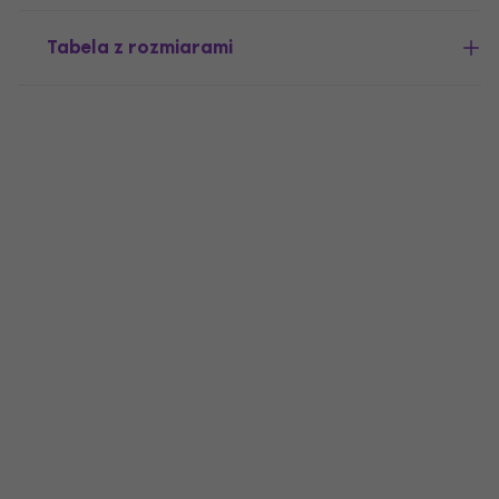
Tabela z rozmiarami