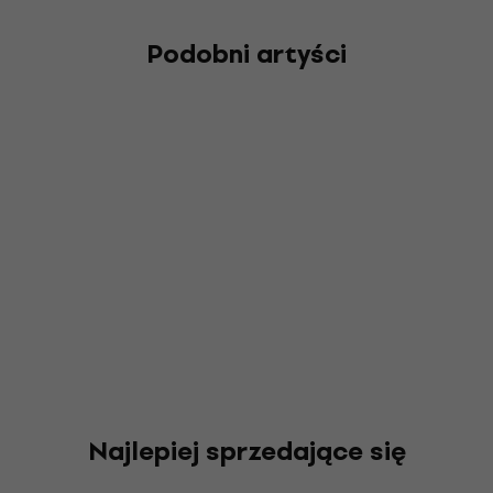
Podobni artyści
Najlepiej sprzedające się