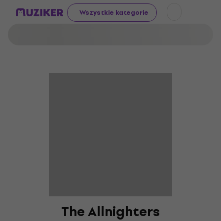
Wszystkie kategorie
The Allnighters