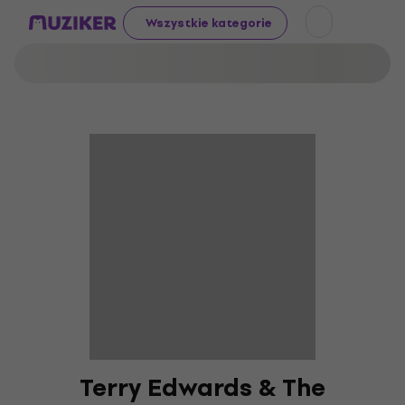
Wszystkie kategorie
Terry Edwards & The