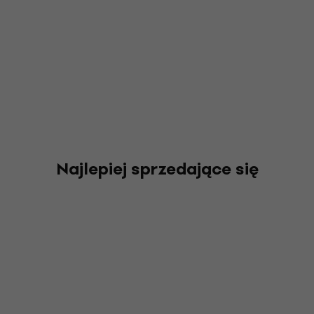
Najlepiej sprzedające się