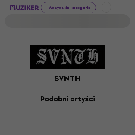
Wszystkie kategorie
SVNTH
Podobni artyści