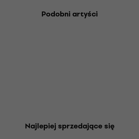
Podobni artyści
Najlepiej sprzedające się