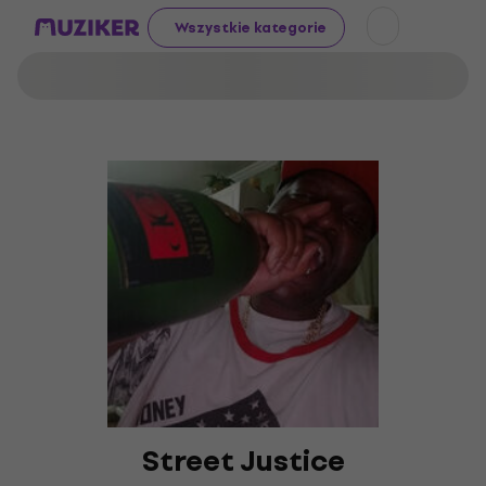
Wszystkie kategorie
Street Justice