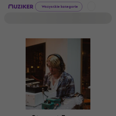
Wszystkie kategorie