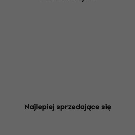
Najlepiej sprzedające się