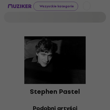
Wszystkie kategorie
Stephen Pastel
Podobni artyści