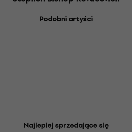
Podobni artyści
Najlepiej sprzedające się