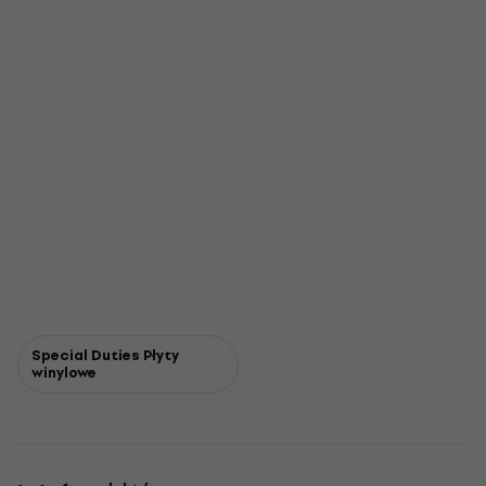
Special Duties Płyty
winylowe