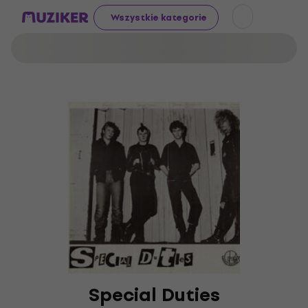
Wszystkie kategorie
Special Duties