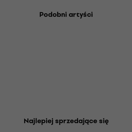
Podobni artyści
Najlepiej sprzedające się