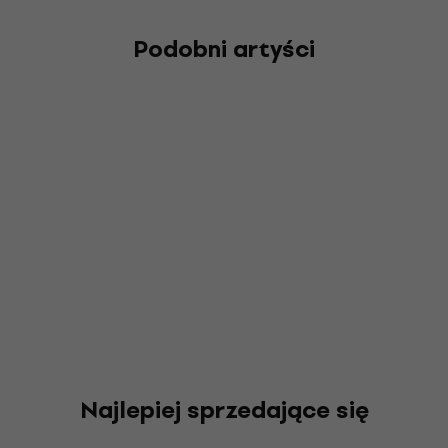
Podobni artyści
Najlepiej sprzedające się