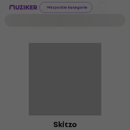
Wszystkie kategorie
Skitzo