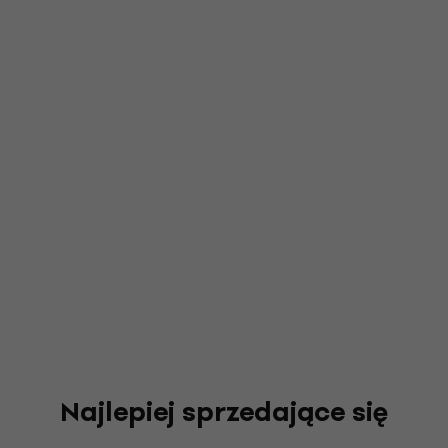
Najlepiej sprzedające się