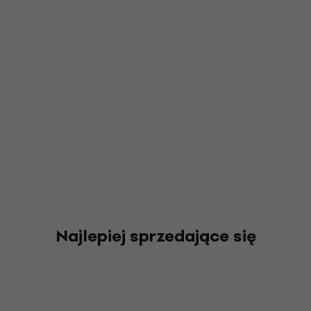
Najlepiej sprzedające się