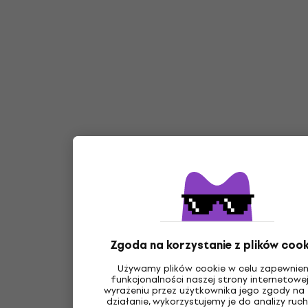
Zgoda na korzystanie z plików cook
Używamy plików cookie w celu zapewnien
funkcjonalności naszej strony internetowej
wyrażeniu przez użytkownika jego zgody na 
działanie, wykorzystujemy je do analizy ruc