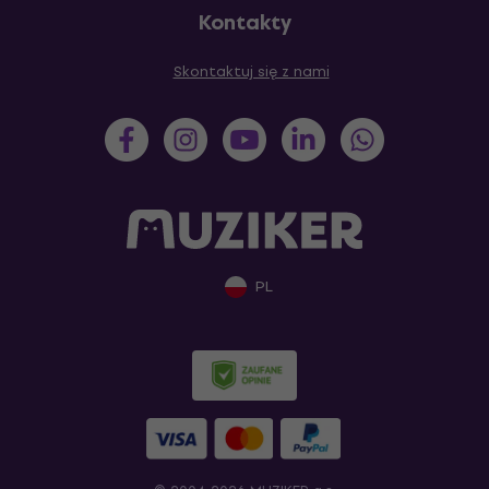
Kontakty
Skontaktuj się z nami
PL