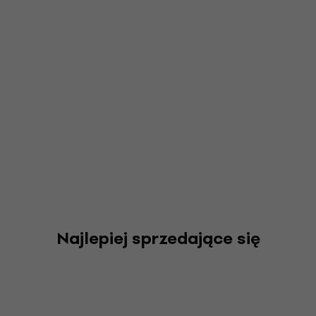
Najlepiej sprzedające się