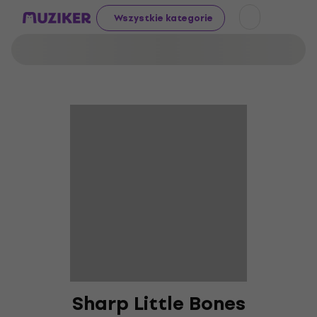
Wszystkie kategorie
Sharp Little Bones