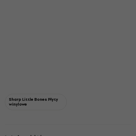
Sharp Little Bones Płyty
winylowe