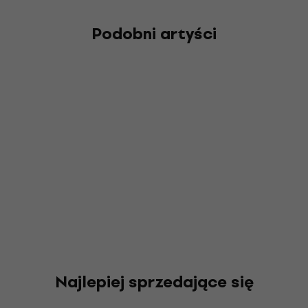
Podobni artyści
Najlepiej sprzedające się